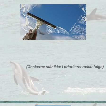
(Ønskerne står ikke i prioriteret rækkefølge)