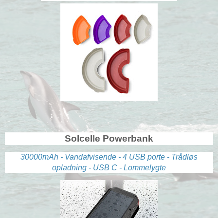
Solcelle Powerbank
30000mAh - Vandafvisende - 4 USB porte - Trådløs
opladning - USB C - Lommelygte