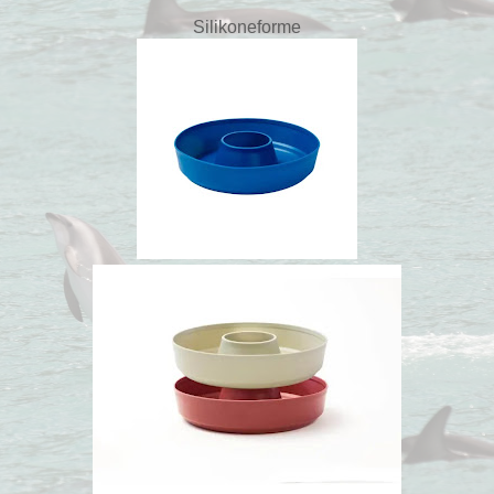
Silikoneforme