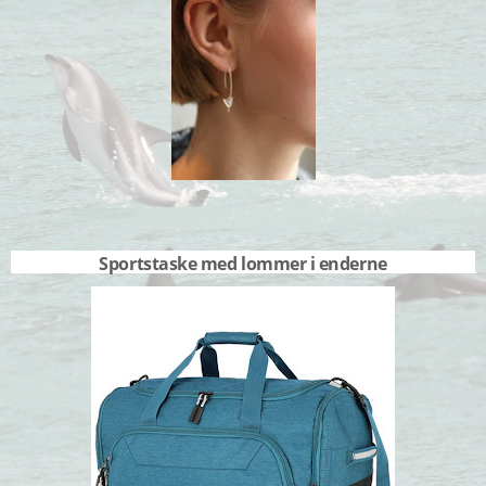
Sportstaske med lommer i enderne